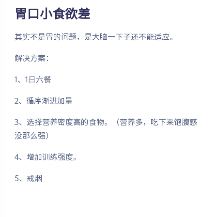
胃口小食欲差
其实不是胃的问题，是大脑一下子还不能适应。
解决方案：
1、1日六餐
2、循序渐进加量
3、选择营养密度高的食物。（营养多，吃下来饱腹感
没那么强）
4、增加训练强度。
5、戒烟