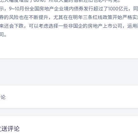
示，9~10月份全国房地产企业境内债券发行超过了1000亿元，
券的风险也在不断提升，尤其在在明年三条红线政策开始严格实
来还会下跌，可以考虑选择一些非国企的房地产上市公司，运用
司。
豆
评论
发送评论