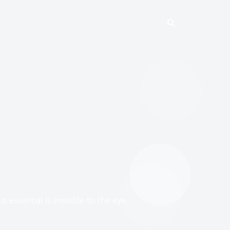
s essential is invisible to the eye.