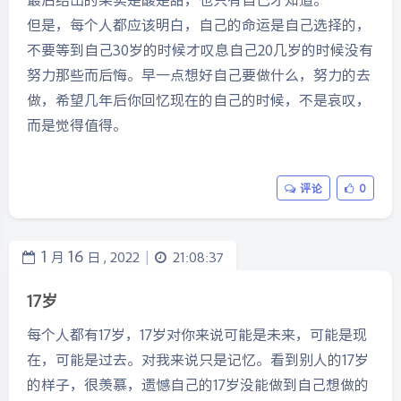
但是，每个人都应该明白，自己的命运是自己选择的，
不要等到自己30岁的时候才叹息自己20几岁的时候没有
努力那些而后悔。早一点想好自己要做什么，努力的去
做，希望几年后你回忆现在的自己的时候，不是哀叹，
而是觉得值得。
评论
0
1
16
月
日 ,
2022
21:08:37
|
17岁
每个人都有17岁，17岁对你来说可能是未来，可能是现
在，可能是过去。对我来说只是记忆。看到别人的17岁
的样子，很羡慕，遗憾自己的17岁没能做到自己想做的