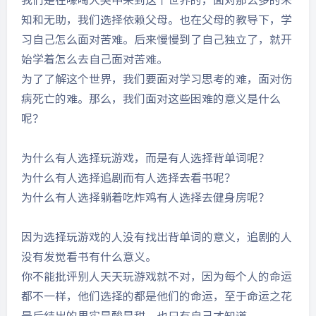
知和无助，我们选择依赖父母。也在父母的教导下，学
习自己怎么面对苦难。后来慢慢到了自己独立了，就开
始学着怎么去自己面对苦难。
为了了解这个世界，我们要面对学习思考的难，面对伤
病死亡的难。那么，我们面对这些困难的意义是什么
呢？
为什么有人选择玩游戏，而是有人选择背单词呢？
为什么有人选择追剧而有人选择去看书呢？
为什么有人选择躺着吃炸鸡有人选择去健身房呢？
因为选择玩游戏的人没有找出背单词的意义，追剧的人
没有发觉看书有什么意义。
你不能批评别人天天玩游戏就不对，因为每个人的命运
都不一样，他们选择的都是他们的命运，至于命运之花
最后结出的果实是酸是甜，也只有自己才知道。