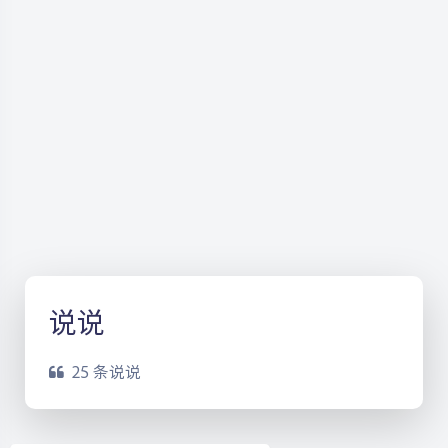
说说
25 条说说