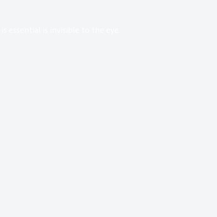
s essential is invisible to the eye.