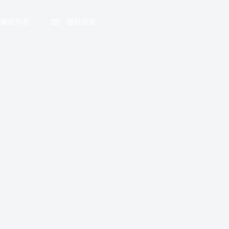
编程开发
理财投资