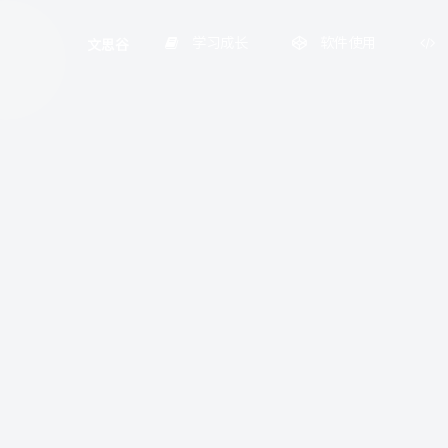
学习成长
软件使用
文思谷