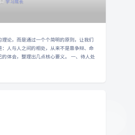
学习成长
的理论，而是通过一个个简明的原则，让我们
是：人与人之间的相处，从来不是靠争辩、命
的体会，整理出几点核心要义。 一、待人处