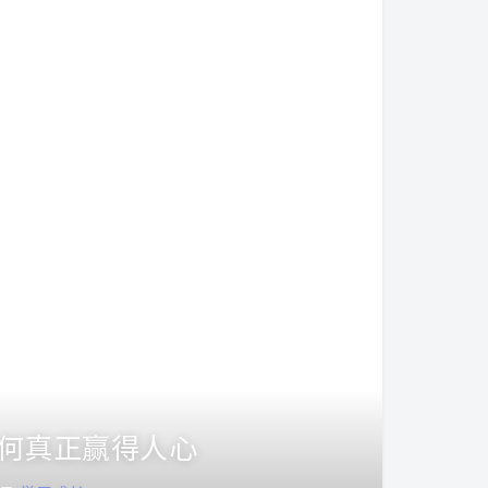
何真正赢得人心